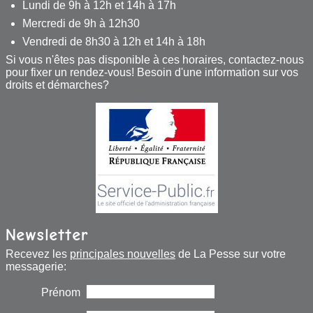
Lundi de 9h à 12h et 14h à 17h
Mercredi de 9h à 12h30
Vendredi de 8h30 à 12h et 14h à 18h
Si vous n'êtes pas disponible à ces horaires, contactez-nous
pour fixer un rendez-vous! Besoin d'une information sur vos
droits et démarches?
Newsletter
Recevez les
principales nouvelles
de La Pesse sur votre
messagerie:
Prénom