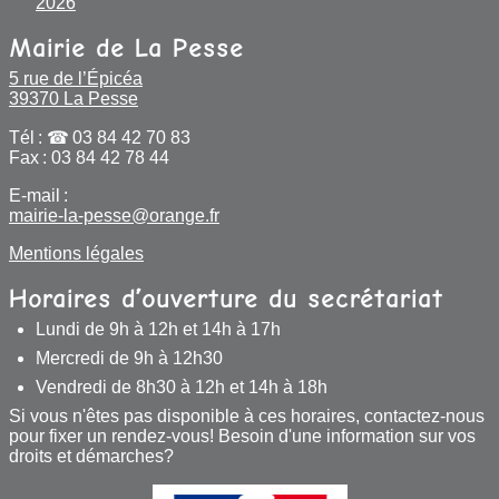
2026
Mairie de La Pesse
5 rue de l’Épicéa
39370 La Pesse
Tél :
03 84 42 70 83
Fax : 03 84 42 78 44
E-mail :
mairie-la-pesse@orange.fr
Mentions légales
Horaires d’ouverture du secrétariat
Lundi de 9h à 12h et 14h à 17h
Mercredi de 9h à 12h30
Vendredi de 8h30 à 12h et 14h à 18h
Si vous n'êtes pas disponible à ces horaires, contactez-nous
pour fixer un rendez-vous! Besoin d'une information sur vos
droits et démarches?