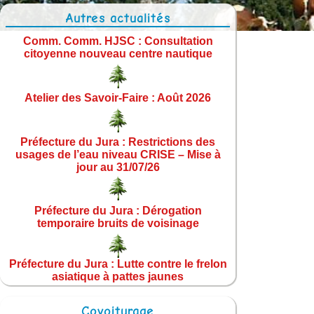
Autres actualités
Comm. Comm. HJSC : Consultation
citoyenne nouveau centre nautique
Atelier des Savoir-Faire : Août 2026
Préfecture du Jura : Restrictions des
usages de l’eau niveau CRISE – Mise à
jour au 31/07/26
Préfecture du Jura : Dérogation
temporaire bruits de voisinage
Préfecture du Jura : Lutte contre le frelon
asiatique à pattes jaunes
Covoiturage