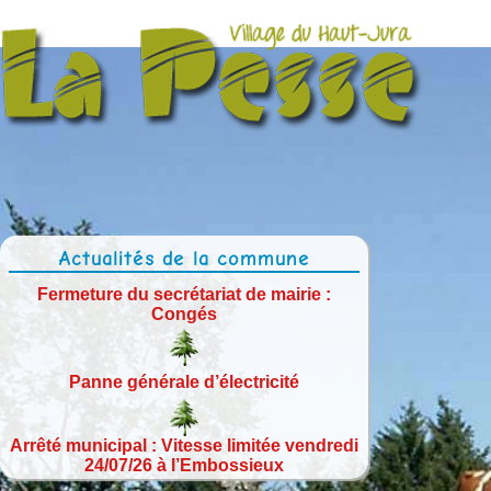
Actualités de la commune
Fermeture du secrétariat de mairie :
Congés
Panne générale d’électricité
Arrêté municipal : Vitesse limitée vendredi
24/07/26 à l’Embossieux