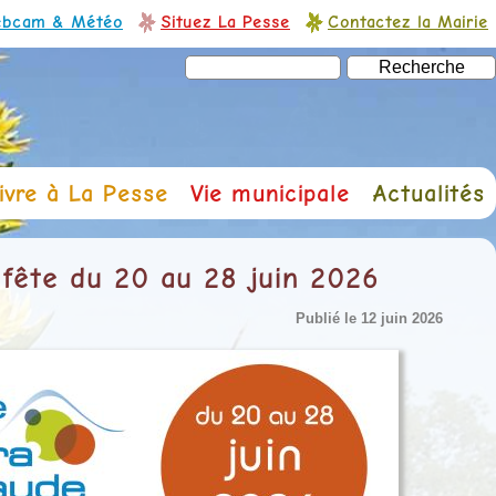
bcam & Météo
Situez La Pesse
Contactez la Mairie
ivre à La Pesse
Vie municipale
Actualités
fête du 20 au 28 juin 2026
Publié le 12 juin 2026