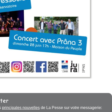
ter
s
principales nouvelles
de La Pesse sur votre messagerie: