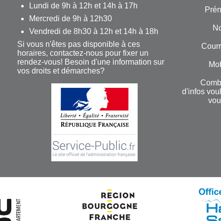
Lundi de 9h à 12h et 14h à 17h
Pré
Mercredi de 9h à 12h30
N
Vendredi de 8h30 à 12h et 14h à 18h
Si vous n'êtes pas disponible à ces
Courr
horaires, contactez-nous pour fixer un
rendez-vous! Besoin d'une information sur
Mob
vos droits et démarches?
Comb
d'infos vou
vou