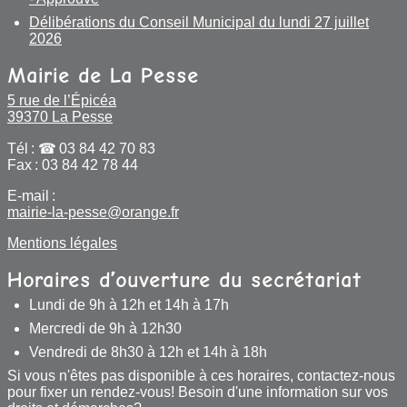
Délibérations du Conseil Municipal du lundi 27 juillet
2026
Mairie de La Pesse
5 rue de l’Épicéa
39370 La Pesse
Tél :
03 84 42 70 83
Fax : 03 84 42 78 44
E-mail :
mairie-la-pesse@orange.fr
Mentions légales
Horaires d’ouverture du secrétariat
Lundi de 9h à 12h et 14h à 17h
Mercredi de 9h à 12h30
Vendredi de 8h30 à 12h et 14h à 18h
Si vous n'êtes pas disponible à ces horaires, contactez-nous
pour fixer un rendez-vous! Besoin d'une information sur vos