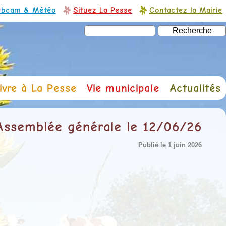
bcam & Météo
Situez La Pesse
Contactez la Mairie
ivre à La Pesse
Vie municipale
Actualités
ssemblée générale le 12/06/26
Publié le 1 juin 2026