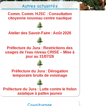
Autres actualités
Comm. Comm. HJSC : Consultation
citoyenne nouveau centre nautique
Atelier des Savoir-Faire : Août 2026
Préfecture du Jura : Restrictions des
usages de l’eau niveau CRISE – Mise à
jour au 31/07/26
Préfecture du Jura : Dérogation
temporaire bruits de voisinage
Préfecture du Jura : Lutte contre le frelon
asiatique à pattes jaunes
Covoiturage