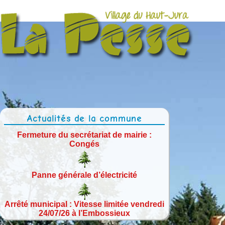
Actualités de la commune
Fermeture du secrétariat de mairie :
Congés
Panne générale d’électricité
Arrêté municipal : Vitesse limitée vendredi
24/07/26 à l’Embossieux