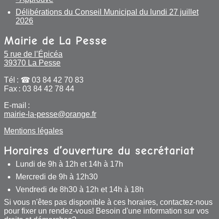
Délibérations du Conseil Municipal du lundi 27 juillet
2026
Mairie de La Pesse
5 rue de l’Épicéa
39370 La Pesse
Tél :
03 84 42 70 83
Fax : 03 84 42 78 44
E-mail :
mairie-la-pesse@orange.fr
Mentions légales
Horaires d’ouverture du secrétariat
Lundi de 9h à 12h et 14h à 17h
Mercredi de 9h à 12h30
Vendredi de 8h30 à 12h et 14h à 18h
Si vous n'êtes pas disponible à ces horaires, contactez-nous
pour fixer un rendez-vous! Besoin d'une information sur vos