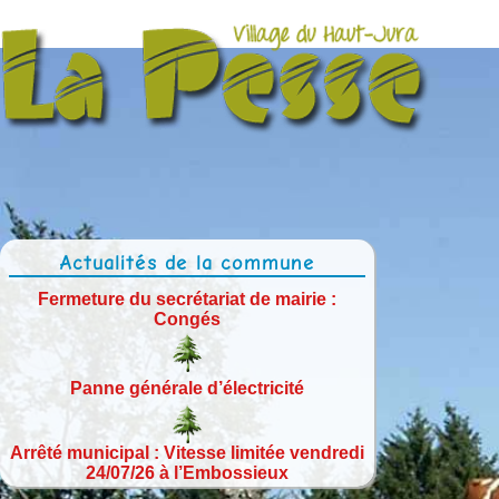
Actualités de la commune
Fermeture du secrétariat de mairie :
Congés
Panne générale d’électricité
Arrêté municipal : Vitesse limitée vendredi
24/07/26 à l’Embossieux