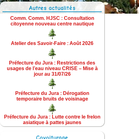
Autres actualités
Comm. Comm. HJSC : Consultation
citoyenne nouveau centre nautique
Atelier des Savoir-Faire : Août 2026
Préfecture du Jura : Restrictions des
usages de l’eau niveau CRISE – Mise à
jour au 31/07/26
Préfecture du Jura : Dérogation
temporaire bruits de voisinage
Préfecture du Jura : Lutte contre le frelon
asiatique à pattes jaunes
Covoiturage