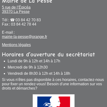
Mairie de La Pesse
5 rue de l’Épicéa
39370 La Pesse
Tél :
03 84 42 70 83
Fax : 03 84 42 78 44
E-mail :
mairie-la-pesse@orange.fr
Mentions légales
Horaires d’ouverture du secrétariat
Lundi de 9h à 12h et 14h à 17h
Mercredi de 9h à 12h30
Vendredi de 8h30 à 12h et 14h à 18h
Si vous n'êtes pas disponible à ces horaires, contactez-nous
pour fixer un rendez-vous! Besoin d'une information sur vos
droits et démarches?