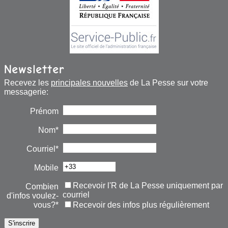
Newsletter
Recevez les
principales nouvelles
de La Pesse sur votre
messagerie:
Prénom
Nom*
Courriel*
Mobile
Recevoir l'R de La Pesse uniquement par
Combien
courriel
d'infos voulez-
vous?*
Recevoir des infos plus régulièrement