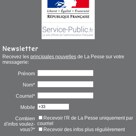
Newsletter
Recevez les
principales nouvelles
de La Pesse sur votre
messagerie:
Prénom
Nom*
Courriel*
Mobile
Recevoir l'R de La Pesse uniquement par
Combien
courriel
d'infos voulez-
vous?*
Recevoir des infos plus régulièrement