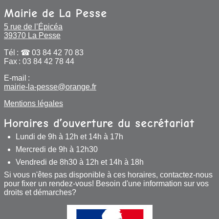
Mairie de La Pesse
5 rue de l’Épicéa
39370 La Pesse
Tél :
03 84 42 70 83
Fax : 03 84 42 78 44
E-mail :
mairie-la-pesse@orange.fr
Mentions légales
Horaires d’ouverture du secrétariat
Lundi de 9h à 12h et 14h à 17h
Mercredi de 9h à 12h30
Vendredi de 8h30 à 12h et 14h à 18h
Si vous n'êtes pas disponible à ces horaires, contactez-nous
pour fixer un rendez-vous! Besoin d'une information sur vos
droits et démarches?